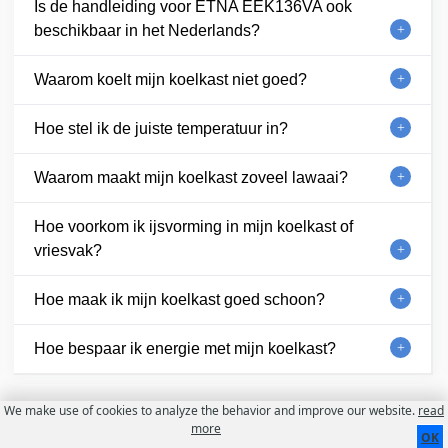
Is de handleiding voor ETNA EEK136VA ook
beschikbaar in het Nederlands?
Waarom koelt mijn koelkast niet goed?
Hoe stel ik de juiste temperatuur in?
Waarom maakt mijn koelkast zoveel lawaai?
Hoe voorkom ik ijsvorming in mijn koelkast of
vriesvak?
Hoe maak ik mijn koelkast goed schoon?
Hoe bespaar ik energie met mijn koelkast?
We make use of cookies to analyze the behavior and improve our website.
read
Contact
Over ons
Gebruiksvoorwaarden
more
OK