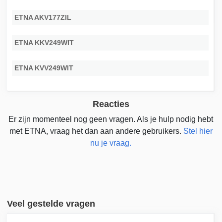
ETNA AKV177ZIL
ETNA KKV249WIT
ETNA KVV249WIT
Reacties
Er zijn momenteel nog geen vragen. Als je hulp nodig hebt
met ETNA, vraag het dan aan andere gebruikers.
Stel hier
nu je vraag.
Veel gestelde vragen