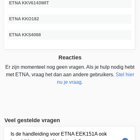
ETNA KKV6143WIT
ETNA KKO182
ETNA KKS4088
Reacties
Er zijn momenteel nog geen vragen. Als je hulp nodig hebt
met ETNA, vraag het dan aan andere gebruikers.
Stel hier
nu je vraag.
Veel gestelde vragen
Is de handleiding voor ETNA EEK151A ook