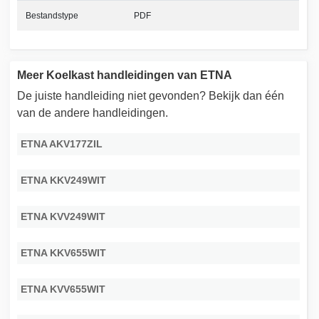
Bestandstype
PDF
Meer Koelkast handleidingen van ETNA
De juiste handleiding niet gevonden? Bekijk dan één
van de andere handleidingen.
ETNA AKV177ZIL
ETNA KKV249WIT
ETNA KVV249WIT
ETNA KKV655WIT
ETNA KVV655WIT