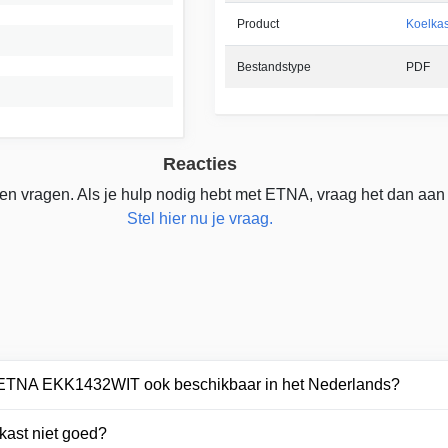
Product
Koelkas
Bestandstype
PDF
Reacties
en vragen. Als je hulp nodig hebt met ETNA, vraag het dan aan
Stel hier nu je vraag.
r ETNA EKK1432WIT ook beschikbaar in het Nederlands?
kast niet goed?