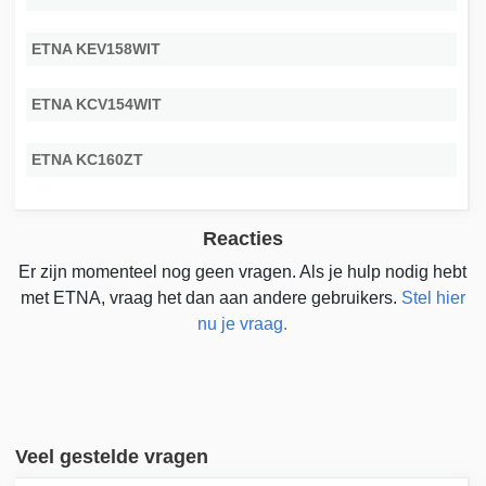
ETNA KEV158WIT
ETNA KCV154WIT
ETNA KC160ZT
Reacties
Er zijn momenteel nog geen vragen. Als je hulp nodig hebt
met ETNA, vraag het dan aan andere gebruikers.
Stel hier
nu je vraag.
Veel gestelde vragen