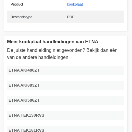
Product
kookplaat
Bestandstype
PDF
Meer kookplaat handleidingen van ETNA
De juiste handleiding niet gevonden? Bekijk dan één
van de andere handleidingen.
ETNA AKI480ZT
ETNA AKI683ZT
ETNA AKI586ZT
ETNA TEK130RVS
ETNA TEK161RVS