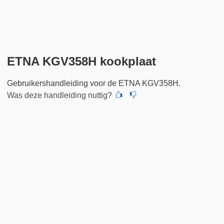
ETNA KGV358H kookplaat
Gebruikershandleiding voor de ETNA KGV358H.
Was deze handleiding nuttig?