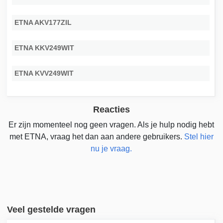
ETNA AKV177ZIL
ETNA KKV249WIT
ETNA KVV249WIT
Reacties
Er zijn momenteel nog geen vragen. Als je hulp nodig hebt
met ETNA, vraag het dan aan andere gebruikers.
Stel hier
nu je vraag.
Veel gestelde vragen