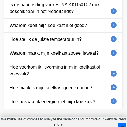
Is de handleiding voor ETNA KKD50102 ook
beschikbaar in het Nederlands?
Waarom koelt mijn koelkast niet goed?
Hoe stel ik de juiste temperatuur in?
Waarom maakt mijn koelkast zoveel lawaai?
Hoe voorkom ik ijsvorming in mijn koelkast of
vriesvak?
Hoe maak ik mijn koelkast goed schoon?
Hoe bespaar ik energie met mijn koelkast?
We make use of cookies to analyze the behavior and improve our website.
read
Contact
Over ons
Gebruiksvoorwaarden
more
OK