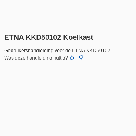
ETNA KKD50102 Koelkast
Gebruikershandleiding voor de ETNA KKD50102.
Was deze handleiding nuttig?