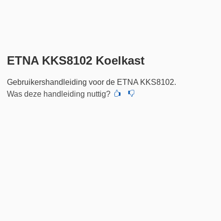
ETNA KKS8102 Koelkast
Gebruikershandleiding voor de ETNA KKS8102.
Was deze handleiding nuttig?