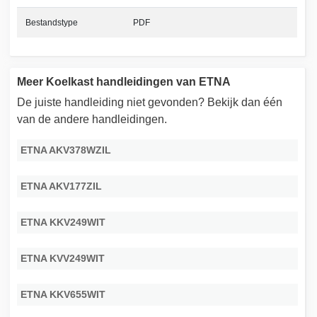
Bestandstype
PDF
Meer Koelkast handleidingen van ETNA
De juiste handleiding niet gevonden? Bekijk dan één
van de andere handleidingen.
ETNA AKV378WZIL
ETNA AKV177ZIL
ETNA KKV249WIT
ETNA KVV249WIT
ETNA KKV655WIT