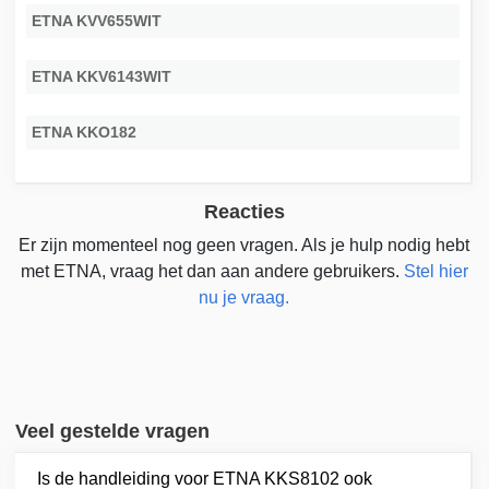
ETNA KVV655WIT
ETNA KKV6143WIT
ETNA KKO182
Reacties
Er zijn momenteel nog geen vragen. Als je hulp nodig hebt
met ETNA, vraag het dan aan andere gebruikers.
Stel hier
nu je vraag.
Veel gestelde vragen
Is de handleiding voor ETNA KKS8102 ook