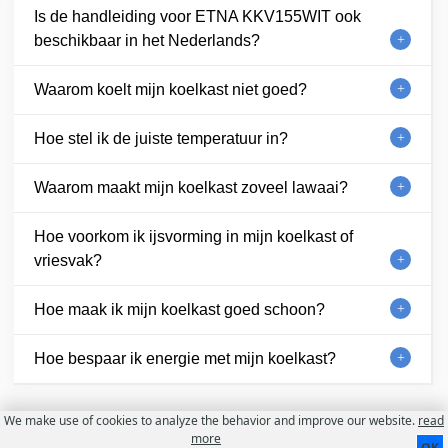
Is de handleiding voor ETNA KKV155WIT ook
beschikbaar in het Nederlands?
Waarom koelt mijn koelkast niet goed?
Hoe stel ik de juiste temperatuur in?
Waarom maakt mijn koelkast zoveel lawaai?
Hoe voorkom ik ijsvorming in mijn koelkast of
vriesvak?
Hoe maak ik mijn koelkast goed schoon?
Hoe bespaar ik energie met mijn koelkast?
We make use of cookies to analyze the behavior and improve our website.
read
Contact
Over ons
Gebruiksvoorwaarden
more
OK