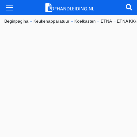
Beginpagina
»
Keukenapparatuur
»
Koelkasten
»
ETNA
»
ETNA KK