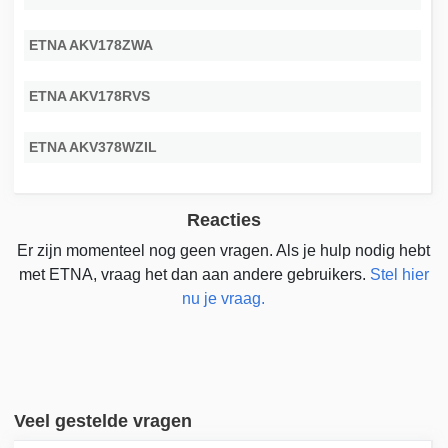
ETNA AKV178ZWA
ETNA AKV178RVS
ETNA AKV378WZIL
Reacties
Er zijn momenteel nog geen vragen. Als je hulp nodig hebt
met ETNA, vraag het dan aan andere gebruikers.
Stel hier
nu je vraag.
Veel gestelde vragen