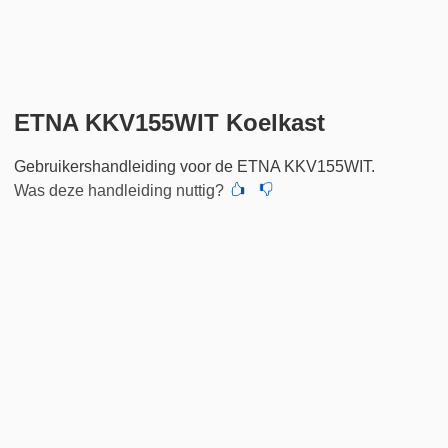
ETNA KKV155WIT Koelkast
Gebruikershandleiding voor de ETNA KKV155WIT.
Was deze handleiding nuttig?