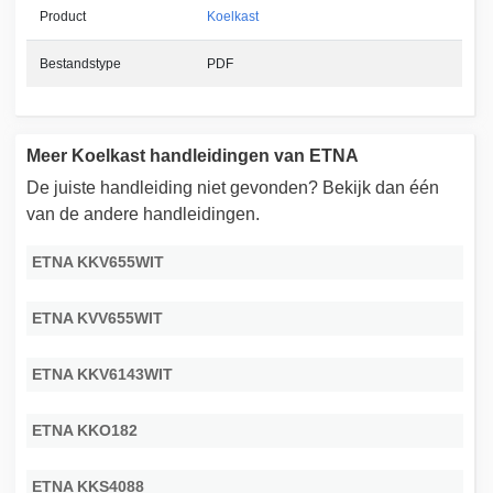
Product
Koelkast
Bestandstype
PDF
Meer Koelkast handleidingen van ETNA
De juiste handleiding niet gevonden? Bekijk dan één
van de andere handleidingen.
ETNA KKV655WIT
ETNA KVV655WIT
ETNA KKV6143WIT
ETNA KKO182
ETNA KKS4088