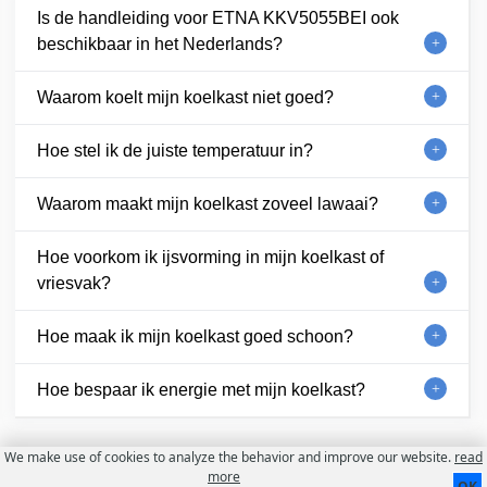
Is de handleiding voor ETNA KKV5055BEI ook
beschikbaar in het Nederlands?
Waarom koelt mijn koelkast niet goed?
Hoe stel ik de juiste temperatuur in?
Waarom maakt mijn koelkast zoveel lawaai?
Hoe voorkom ik ijsvorming in mijn koelkast of
vriesvak?
Hoe maak ik mijn koelkast goed schoon?
Hoe bespaar ik energie met mijn koelkast?
We make use of cookies to analyze the behavior and improve our website.
read
Contact
Over ons
Gebruiksvoorwaarden
more
OK