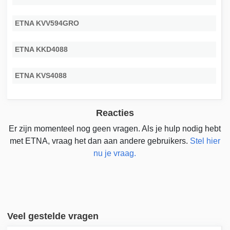
ETNA KVV594GRO
ETNA KKD4088
ETNA KVS4088
Reacties
Er zijn momenteel nog geen vragen. Als je hulp nodig hebt
met ETNA, vraag het dan aan andere gebruikers.
Stel hier
nu je vraag.
Veel gestelde vragen