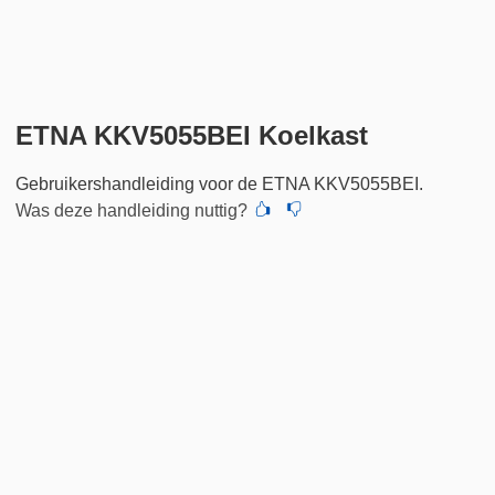
ETNA KKV5055BEI Koelkast
Gebruikershandleiding voor de ETNA KKV5055BEI.
Was deze handleiding nuttig?