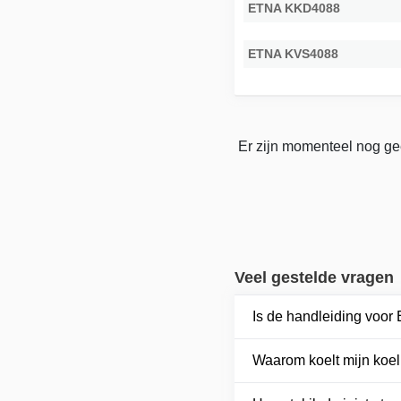
ETNA KKD4088
ETNA KVS4088
Er zijn momenteel nog ge
Veel gestelde vragen
Is de handleiding voo
Waarom koelt mijn koel