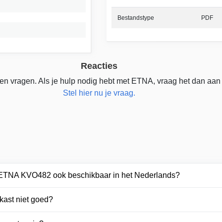
Bestandstype
PDF
Reacties
en vragen. Als je hulp nodig hebt met ETNA, vraag het dan aan
Stel hier nu je vraag.
r ETNA KVO482 ook beschikbaar in het Nederlands?
kast niet goed?