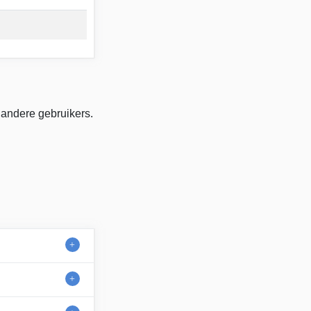
 andere gebruikers.