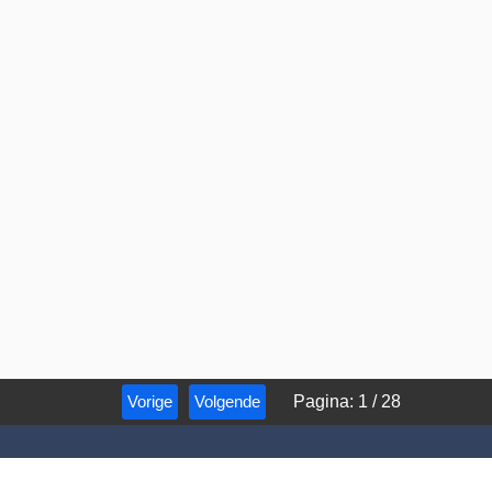
Vorige
Volgende
Pagina
:
1
/
28