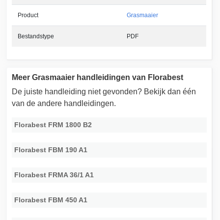
Product
Grasmaaier
Bestandstype
PDF
Meer Grasmaaier handleidingen van Florabest
De juiste handleiding niet gevonden? Bekijk dan één
van de andere handleidingen.
Florabest FRM 1800 B2
Florabest FBM 190 A1
Florabest FRMA 36/1 A1
Florabest FBM 450 A1