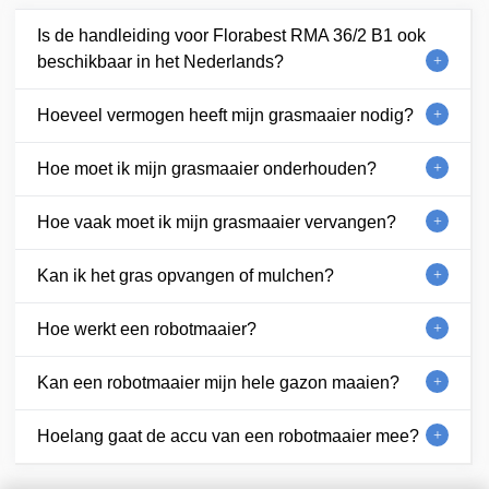
Is de handleiding voor Florabest RMA 36/2 B1 ook
beschikbaar in het Nederlands?
Hoeveel vermogen heeft mijn grasmaaier nodig?
Hoe moet ik mijn grasmaaier onderhouden?
Hoe vaak moet ik mijn grasmaaier vervangen?
Kan ik het gras opvangen of mulchen?
Hoe werkt een robotmaaier?
Kan een robotmaaier mijn hele gazon maaien?
Hoelang gaat de accu van een robotmaaier mee?