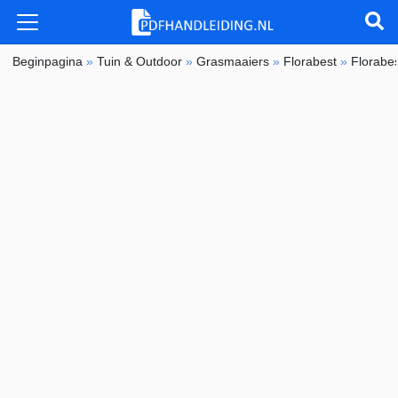
Beginpagina
»
Tuin & Outdoor
»
Grasmaaiers
»
Florabest
»
Florabe