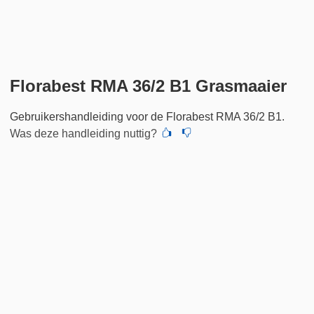
Florabest RMA 36/2 B1 Grasmaaier
Gebruikershandleiding voor de Florabest RMA 36/2 B1.
Was deze handleiding nuttig?