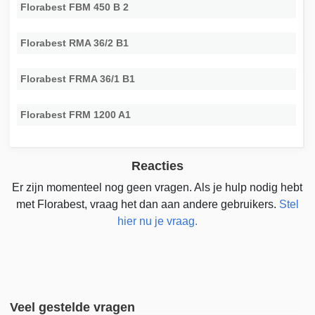
Florabest FBM 450 B 2
Florabest RMA 36/2 B1
Florabest FRMA 36/1 B1
Florabest FRM 1200 A1
Reacties
Er zijn momenteel nog geen vragen. Als je hulp nodig hebt
met Florabest, vraag het dan aan andere gebruikers.
Stel
hier nu je vraag.
Veel gestelde vragen