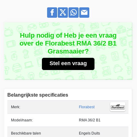
Hulp nodig of Heb je een vraag
over de Florabest RMA 36/2 B1
Grasmaaier?
Stel een vraag
Belangrijkste specificaties
Merk:
Florabest
Model/naam:
RMA 36/2 B1
Beschikbare talen
Engels Duits