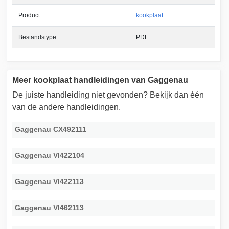
Product
kookplaat
Bestandstype
PDF
Meer kookplaat handleidingen van Gaggenau
De juiste handleiding niet gevonden? Bekijk dan één
van de andere handleidingen.
Gaggenau CX492111
Gaggenau VI422104
Gaggenau VI422113
Gaggenau VI462113