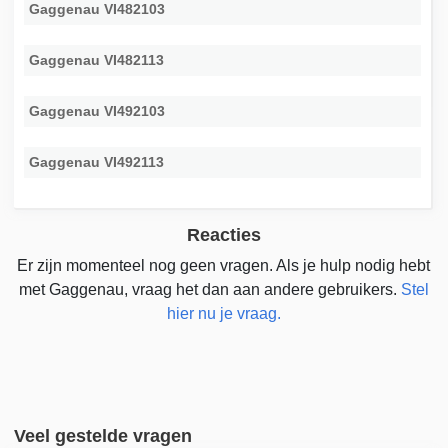
Gaggenau VI482103
Gaggenau VI482113
Gaggenau VI492103
Gaggenau VI492113
Reacties
Er zijn momenteel nog geen vragen. Als je hulp nodig hebt
met Gaggenau, vraag het dan aan andere gebruikers.
Stel
hier nu je vraag.
Veel gestelde vragen