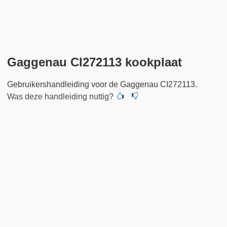
Gaggenau CI272113 kookplaat
Gebruikershandleiding voor de Gaggenau CI272113.
Was deze handleiding nuttig?