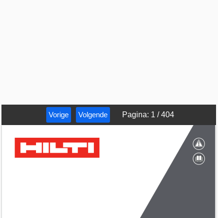
Vorige
Volgende
Pagina
:
1
/
404