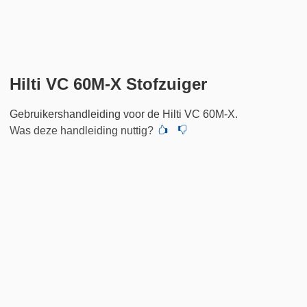
Hilti VC 60M-X Stofzuiger
Gebruikershandleiding voor de Hilti VC 60M-X.
Was deze handleiding nuttig?