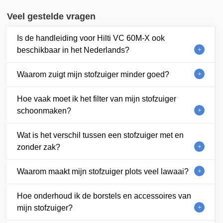
Veel gestelde vragen
Is de handleiding voor Hilti VC 60M-X ook
beschikbaar in het Nederlands?
Waarom zuigt mijn stofzuiger minder goed?
Hoe vaak moet ik het filter van mijn stofzuiger
schoonmaken?
Wat is het verschil tussen een stofzuiger met en
zonder zak?
Waarom maakt mijn stofzuiger plots veel lawaai?
Hoe onderhoud ik de borstels en accessoires van
mijn stofzuiger?