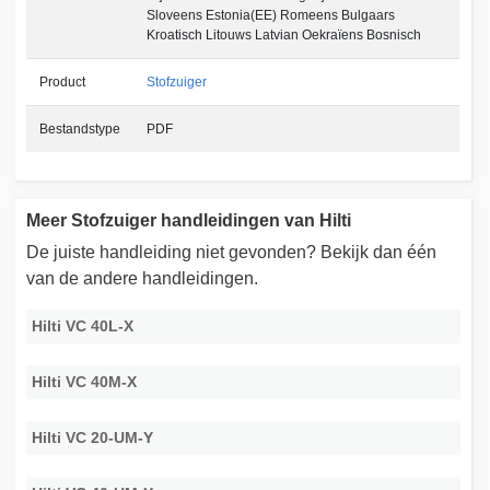
Sloveens Estonia(EE) Romeens Bulgaars
Kroatisch Litouws Latvian Oekraïens Bosnisch
Product
Stofzuiger
Bestandstype
PDF
Meer Stofzuiger handleidingen van Hilti
De juiste handleiding niet gevonden? Bekijk dan één
van de andere handleidingen.
Hilti VC 40L-X
Hilti VC 40M-X
Hilti VC 20-UM-Y