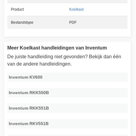
Product
Koelkast
Bestandstype
PDF
Meer Koelkast handleidingen van Inventum
De juiste handleiding niet gevonden? Bekijk dan één
van de andere handleidingen.
Inventum KV600
Inventum RKK550B
Inventum RKK551B
Inventum RKV551B