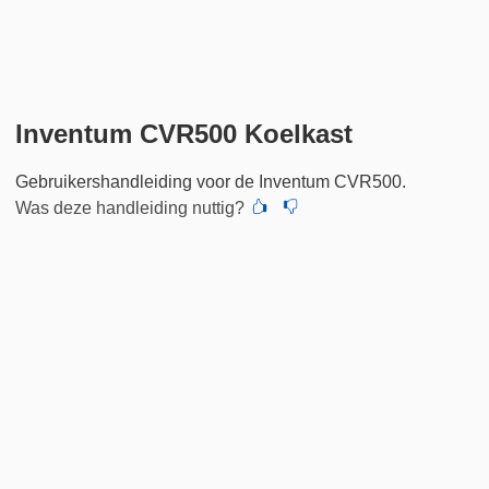
Inventum CVR500 Koelkast
Gebruikershandleiding voor de Inventum CVR500.
Was deze handleiding nuttig?