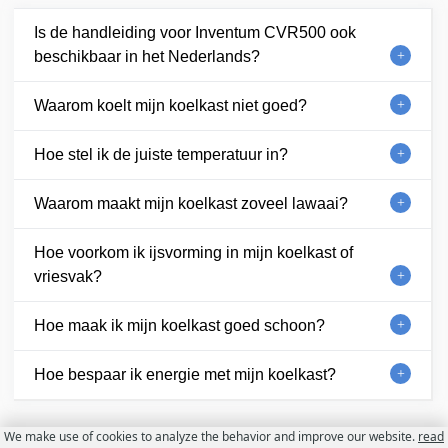
Is de handleiding voor Inventum CVR500 ook
beschikbaar in het Nederlands?
Waarom koelt mijn koelkast niet goed?
Hoe stel ik de juiste temperatuur in?
Waarom maakt mijn koelkast zoveel lawaai?
Hoe voorkom ik ijsvorming in mijn koelkast of
vriesvak?
Hoe maak ik mijn koelkast goed schoon?
Hoe bespaar ik energie met mijn koelkast?
We make use of cookies to analyze the behavior and improve our website.
read