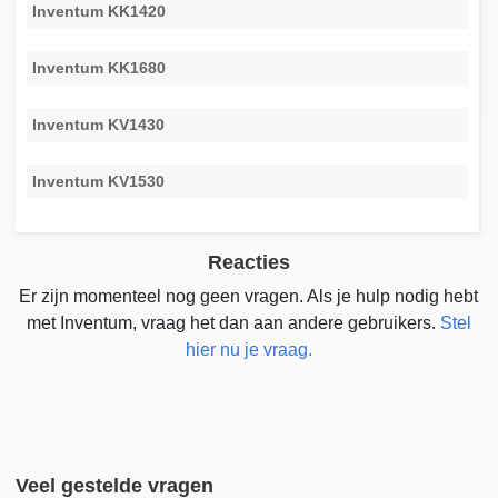
Inventum KK1420
Inventum KK1680
Inventum KV1430
Inventum KV1530
Reacties
Er zijn momenteel nog geen vragen. Als je hulp nodig hebt
met Inventum, vraag het dan aan andere gebruikers.
Stel
hier nu je vraag.
Veel gestelde vragen