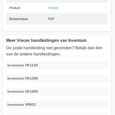
Product
Vriezer
Bestandstype
PDF
Meer Vriezer handleidingen van Inventum
De juiste handleiding niet gevonden? Bekijk dan één
van de andere handleidingen.
Inventum VK1120
Inventum VK1300
Inventum VK1500
Inventum VR601