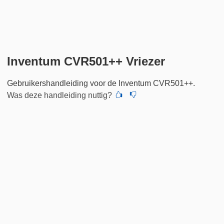
Inventum CVR501++ Vriezer
Gebruikershandleiding voor de Inventum CVR501++.
Was deze handleiding nuttig?