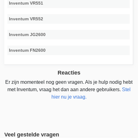
Inventum VR551
Inventum VR552
Inventum JG2600
Inventum FN2600
Reacties
Er zijn momenteel nog geen vragen. Als je hulp nodig hebt
met Inventum, vraag het dan aan andere gebruikers.
Stel
hier nu je vraag.
Veel gestelde vragen