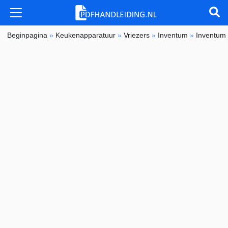
Beginpagina
»
Keukenapparatuur
»
Vriezers
»
Inventum
»
Inventum