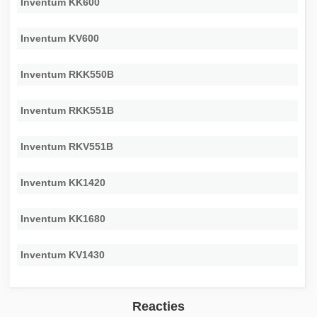
Inventum KK600
Inventum KV600
Inventum RKK550B
Inventum RKK551B
Inventum RKV551B
Inventum KK1420
Inventum KK1680
Inventum KV1430
Reacties