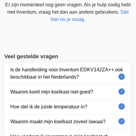
Er zijn momenteel nog geen vragen. Als je hulp nodig hebt
met Inventum, vraag het dan aan andere gebruikers.
Stel
hier nu je vraag.
Veel gestelde vragen
Is de handleiding voor Inventum EDKV142ZA++ ook
beschikbaar in het Nederlands?
Waarom koelt mijn koelkast niet goed?
Hoe stel ik de juiste temperatuur in?
Waarom maakt mijn koelkast zoveel lawaai?