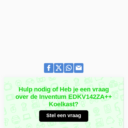
Hulp nodig of Heb je een vraag
over de Inventum EDKV142ZA++
Koelkast?
Stel een vraag