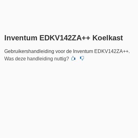
Inventum EDKV142ZA++ Koelkast
Gebruikershandleiding voor de Inventum EDKV142ZA++.
Was deze handleiding nuttig?