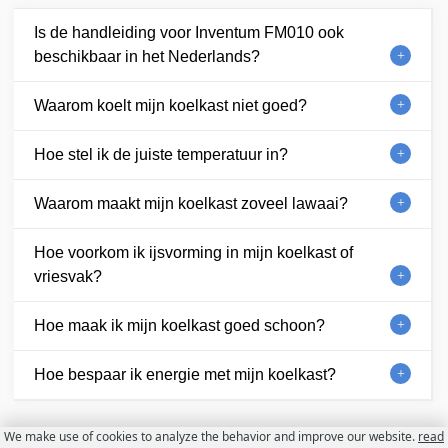
Is de handleiding voor Inventum FM010 ook
beschikbaar in het Nederlands?
Waarom koelt mijn koelkast niet goed?
Hoe stel ik de juiste temperatuur in?
Waarom maakt mijn koelkast zoveel lawaai?
Hoe voorkom ik ijsvorming in mijn koelkast of
vriesvak?
Hoe maak ik mijn koelkast goed schoon?
Hoe bespaar ik energie met mijn koelkast?
We make use of cookies to analyze the behavior and improve our website.
read