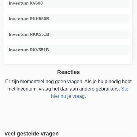
Inventum KV600
Inventum RKK550B
Inventum RKK551B
Inventum RKV551B
Reacties
Er zijn momenteel nog geen vragen. Als je hulp nodig hebt
met Inventum, vraag het dan aan andere gebruikers.
Stel
hier nu je vraag.
Veel gestelde vragen