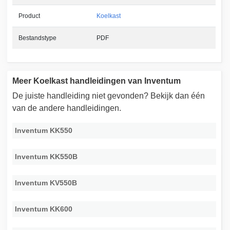
Product
Koelkast
Bestandstype
PDF
Meer Koelkast handleidingen van Inventum
De juiste handleiding niet gevonden? Bekijk dan één
van de andere handleidingen.
Inventum KK550
Inventum KK550B
Inventum KV550B
Inventum KK600