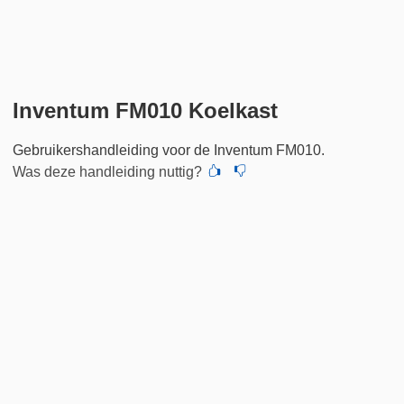
Inventum FM010 Koelkast
Gebruikershandleiding voor de Inventum FM010.
Was deze handleiding nuttig?