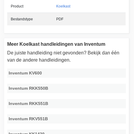
Product
Koelkast
Bestandstype
PDF
Meer Koelkast handleidingen van Inventum
De juiste handleiding niet gevonden? Bekijk dan één
van de andere handleidingen.
Inventum KV600
Inventum RKK550B
Inventum RKK551B
Inventum RKV551B