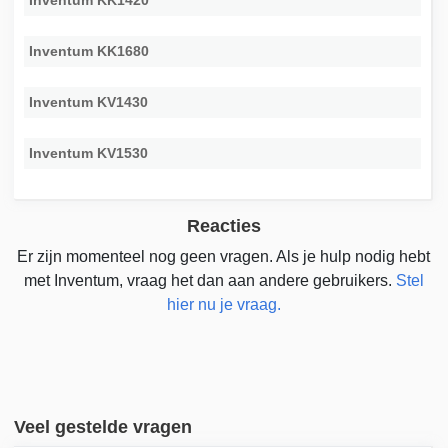
Inventum KK1420
Inventum KK1680
Inventum KV1430
Inventum KV1530
Reacties
Er zijn momenteel nog geen vragen. Als je hulp nodig hebt
met Inventum, vraag het dan aan andere gebruikers.
Stel
hier nu je vraag.
Veel gestelde vragen