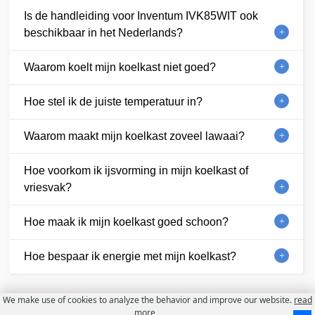
Is de handleiding voor Inventum IVK85WIT ook
beschikbaar in het Nederlands?
Waarom koelt mijn koelkast niet goed?
Hoe stel ik de juiste temperatuur in?
Waarom maakt mijn koelkast zoveel lawaai?
Hoe voorkom ik ijsvorming in mijn koelkast of
vriesvak?
Hoe maak ik mijn koelkast goed schoon?
Hoe bespaar ik energie met mijn koelkast?
We make use of cookies to analyze the behavior and improve our website.
read
more
Contact
Over ons
Gebruiksvoorwaarden