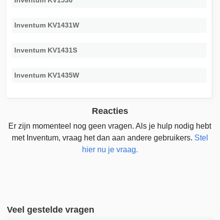
Inventum KV1530
Inventum KV1431W
Inventum KV1431S
Inventum KV1435W
Reacties
Er zijn momenteel nog geen vragen. Als je hulp nodig hebt
met Inventum, vraag het dan aan andere gebruikers.
Stel
hier nu je vraag.
Veel gestelde vragen