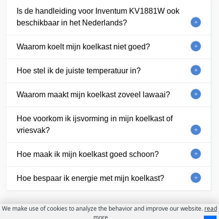
Is de handleiding voor Inventum KV1881W ook
beschikbaar in het Nederlands?
Waarom koelt mijn koelkast niet goed?
Hoe stel ik de juiste temperatuur in?
Waarom maakt mijn koelkast zoveel lawaai?
Hoe voorkom ik ijsvorming in mijn koelkast of
vriesvak?
Hoe maak ik mijn koelkast goed schoon?
Hoe bespaar ik energie met mijn koelkast?
We make use of cookies to analyze the behavior and improve our website.
read
more
Contact
Over ons
Gebruiksvoorwaarden