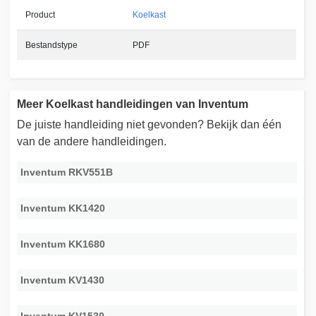
Product
Koelkast
Bestandstype
PDF
Meer Koelkast handleidingen van Inventum
De juiste handleiding niet gevonden? Bekijk dan één
van de andere handleidingen.
Inventum RKV551B
Inventum KK1420
Inventum KK1680
Inventum KV1430