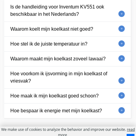
Is de handleiding voor Inventum KV551 ook
beschikbaar in het Nederlands?
Waarom koelt mijn koelkast niet goed?
Hoe stel ik de juiste temperatuur in?
Waarom maakt mijn koelkast zoveel lawaai?
Hoe voorkom ik ijsvorming in mijn koelkast of
vriesvak?
Hoe maak ik mijn koelkast goed schoon?
Hoe bespaar ik energie met mijn koelkast?
We make use of cookies to analyze the behavior and improve our website.
read
more
Contact
Over ons
Gebruiksvoorwaarden