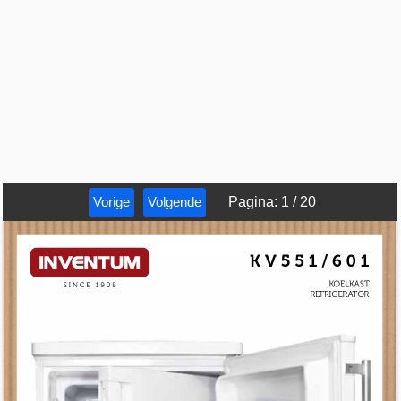
Vorige
Volgende
Pagina
:
1
/
20