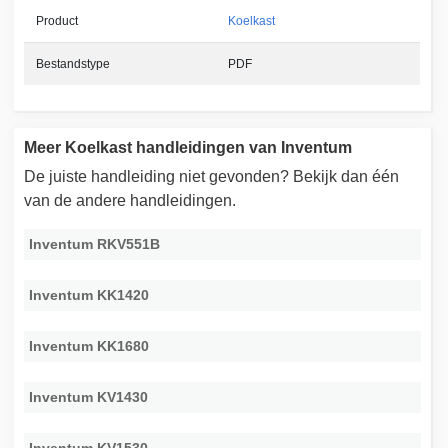
Product
Koelkast
Bestandstype
PDF
Meer Koelkast handleidingen van Inventum
De juiste handleiding niet gevonden? Bekijk dan één
van de andere handleidingen.
Inventum RKV551B
Inventum KK1420
Inventum KK1680
Inventum KV1430