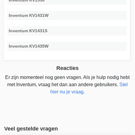
Inventum KV1530
Inventum KV1431W
Inventum KV1431S
Inventum KV1435W
Reacties
Er zijn momenteel nog geen vragen. Als je hulp nodig hebt
met Inventum, vraag het dan aan andere gebruikers.
Stel
hier nu je vraag.
Veel gestelde vragen