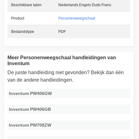
Beschikbare talen
Nederlands Engels Duits Frans
Product
Personenweegschaal
Bestandstype
PDF
Meer Personenweegschaal handleidingen van
Inventum
De juiste handleiding niet gevonden? Bekijk dan één
van de andere handleidingen.
Inventum PW406GW
Inventum PW406GB
Inventum PW708ZW