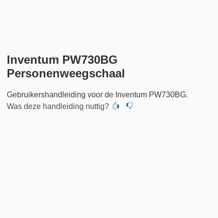
Inventum PW730BG
Personenweegschaal
Gebruikershandleiding voor de Inventum PW730BG.
Was deze handleiding nuttig?