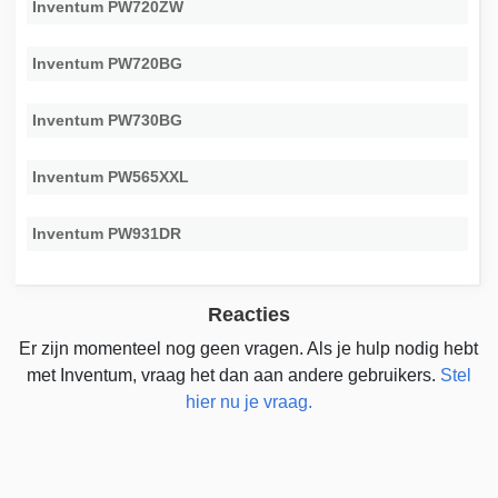
Inventum PW720ZW
Inventum PW720BG
Inventum PW730BG
Inventum PW565XXL
Inventum PW931DR
Reacties
Er zijn momenteel nog geen vragen. Als je hulp nodig hebt
met Inventum, vraag het dan aan andere gebruikers.
Stel
hier nu je vraag.