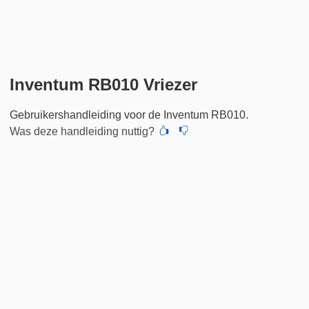
Inventum RB010 Vriezer
Gebruikershandleiding voor de Inventum RB010.
Was deze handleiding nuttig?