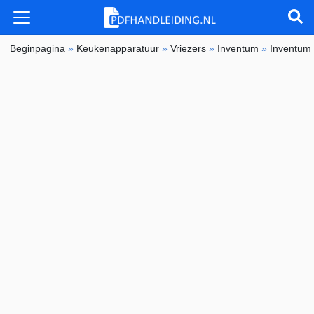
Beginpagina
»
Keukenapparatuur
»
Vriezers
»
Inventum
»
Inventum