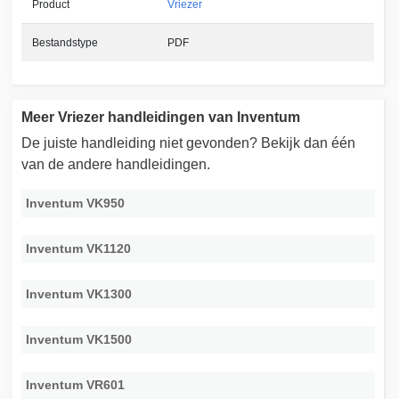
Product
Vriezer
Bestandstype
PDF
Meer Vriezer handleidingen van Inventum
De juiste handleiding niet gevonden? Bekijk dan één
van de andere handleidingen.
Inventum VK950
Inventum VK1120
Inventum VK1300
Inventum VK1500
Inventum VR601