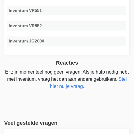
Inventum VR551
Inventum VR552
Inventum JG2600
Reacties
Er zijn momenteel nog geen vragen. Als je hulp nodig hebt
met Inventum, vraag het dan aan andere gebruikers.
Stel
hier nu je vraag.
Veel gestelde vragen