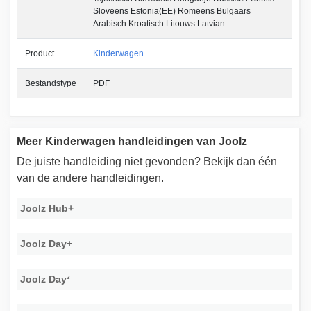
Sloveens Estonia(EE) Romeens Bulgaars
Arabisch Kroatisch Litouws Latvian
Product
Kinderwagen
Bestandstype
PDF
Meer Kinderwagen handleidingen van Joolz
De juiste handleiding niet gevonden? Bekijk dan één
van de andere handleidingen.
Joolz Hub+
Joolz Day+
Joolz Day³