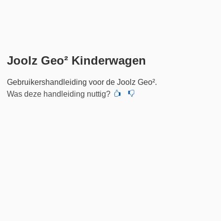
Joolz Geo² Kinderwagen
Gebruikershandleiding voor de Joolz Geo².
Was deze handleiding nuttig?