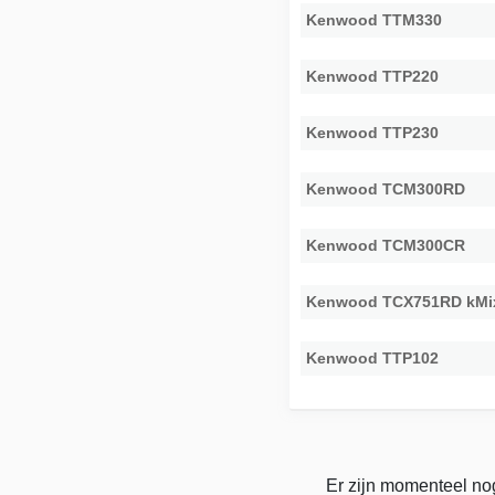
Kenwood TTM330
Kenwood TTP220
Kenwood TTP230
Kenwood TCM300RD
Kenwood TCM300CR
Kenwood TCX751RD kMi
Kenwood TTP102
Er zijn momenteel no