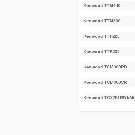
Kenwood TTM640
Kenwood TTM330
Kenwood TTP220
Kenwood TTP230
Kenwood TCM300RD
Kenwood TCM300CR
Kenwood TCX751RD kMi