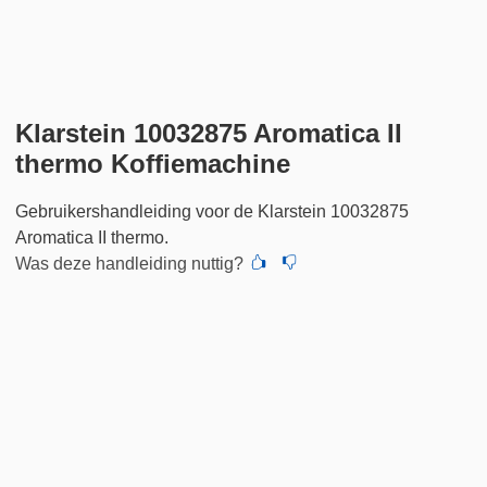
Klarstein 10032875 Aromatica II
thermo Koffiemachine
Gebruikershandleiding voor de Klarstein 10032875
Aromatica II thermo.
Was deze handleiding nuttig?