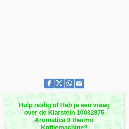
Hulp nodig of Heb je een vraag
over de Klarstein 10032875
Aromatica II thermo
Koffiemachine?