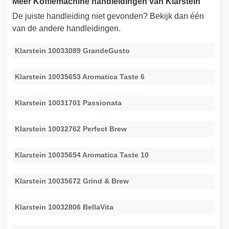
Meer Koffiemachine handleidingen van Klarstein
De juiste handleiding niet gevonden? Bekijk dan één
van de andere handleidingen.
Klarstein 10033089 GrandeGusto
Klarstein 10035653 Aromatica Taste 6
Klarstein 10031701 Passionata
Klarstein 10032762 Perfect Brew
Klarstein 10035654 Aromatica Taste 10
Klarstein 10035672 Grind & Brew
Klarstein 10032806 BellaVita