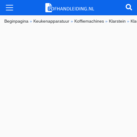
Beginpagina
»
Keukenapparatuur
»
Koffiemachines
»
Klarstein
»
Kla