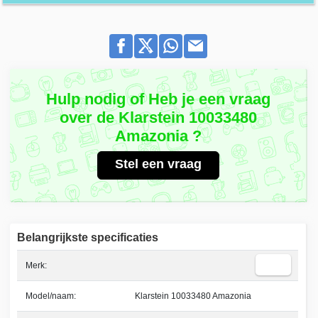
Hulp nodig of Heb je een vraag
over de Klarstein 10033480
Amazonia ?
Stel een vraag
Belangrijkste specificaties
Merk:
Model/naam:
Klarstein 10033480 Amazonia