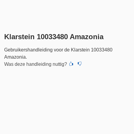
Klarstein 10033480 Amazonia
Gebruikershandleiding voor de Klarstein 10033480
Amazonia.
Was deze handleiding nuttig?