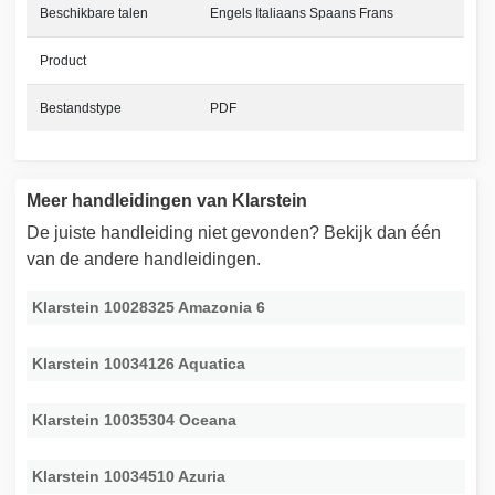
Beschikbare talen
Engels Italiaans Spaans Frans
Product
Bestandstype
PDF
Meer handleidingen van Klarstein
De juiste handleiding niet gevonden? Bekijk dan één
van de andere handleidingen.
Klarstein 10028325 Amazonia 6
Klarstein 10034126 Aquatica
Klarstein 10035304 Oceana
Klarstein 10034510 Azuria