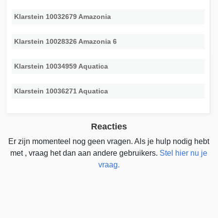
Klarstein 10032679 Amazonia
Klarstein 10028326 Amazonia 6
Klarstein 10034959 Aquatica
Klarstein 10036271 Aquatica
Reacties
Er zijn momenteel nog geen vragen. Als je hulp nodig hebt
met , vraag het dan aan andere gebruikers.
Stel hier nu je
vraag.