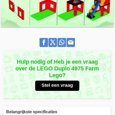
Hulp nodig of Heb je een vraag
over de LEGO Duplo 4975 Farm
Lego?
Stel een vraag
Belangrijkste specificaties