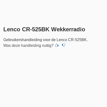
Lenco CR-525BK Wekkerradio
Gebruikershandleiding voor de Lenco CR-525BK.
Was deze handleiding nuttig?