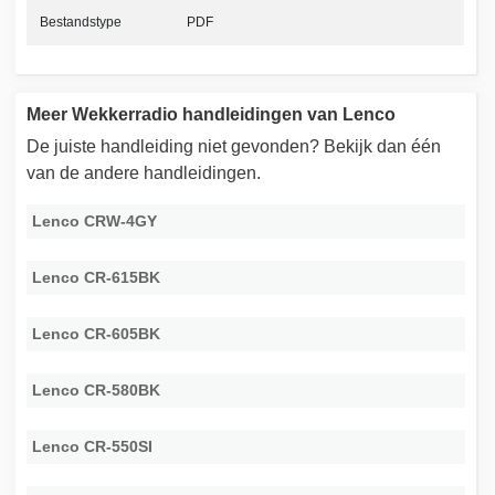
Bestandstype
PDF
Meer Wekkerradio handleidingen van Lenco
De juiste handleiding niet gevonden? Bekijk dan één
van de andere handleidingen.
Lenco CRW-4GY
Lenco CR-615BK
Lenco CR-605BK
Lenco CR-580BK
Lenco CR-550SI