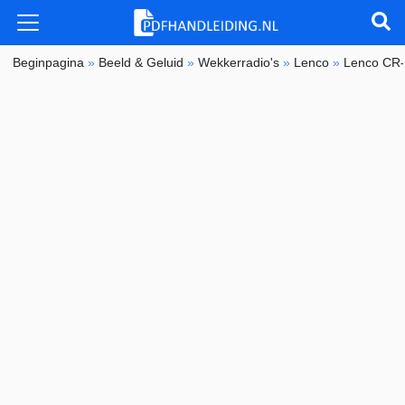
Beginpagina
»
Beeld & Geluid
»
Wekkerradio's
»
Lenco
»
Lenco CR