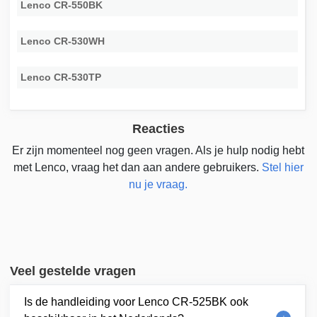
Lenco CR-550BK
Lenco CR-530WH
Lenco CR-530TP
Reacties
Er zijn momenteel nog geen vragen. Als je hulp nodig hebt
met Lenco, vraag het dan aan andere gebruikers.
Stel hier
nu je vraag.
Veel gestelde vragen
Is de handleiding voor Lenco CR-525BK ook