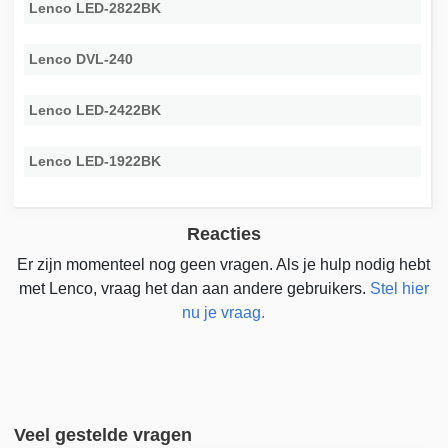
Lenco LED-2822BK
Lenco DVL-240
Lenco LED-2422BK
Lenco LED-1922BK
Reacties
Er zijn momenteel nog geen vragen. Als je hulp nodig hebt
met Lenco, vraag het dan aan andere gebruikers.
Stel hier
nu je vraag.
Veel gestelde vragen