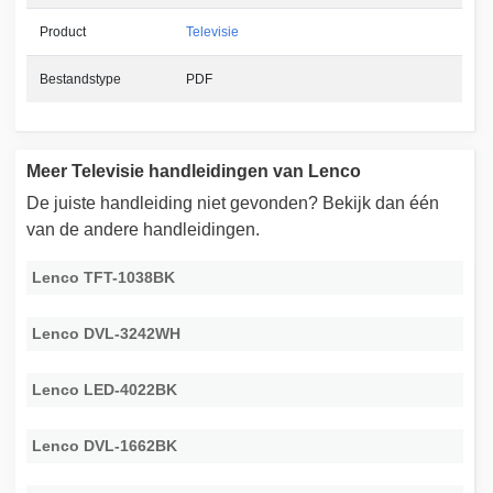
Product
Televisie
Bestandstype
PDF
Meer Televisie handleidingen van Lenco
De juiste handleiding niet gevonden? Bekijk dan één
van de andere handleidingen.
Lenco TFT-1038BK
Lenco DVL-3242WH
Lenco LED-4022BK
Lenco DVL-1662BK