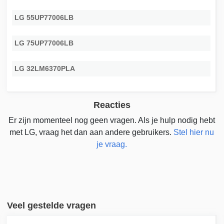
LG 55UP77006LB
LG 75UP77006LB
LG 32LM6370PLA
Reacties
Er zijn momenteel nog geen vragen. Als je hulp nodig hebt
met LG, vraag het dan aan andere gebruikers.
Stel hier nu
je vraag.
Veel gestelde vragen