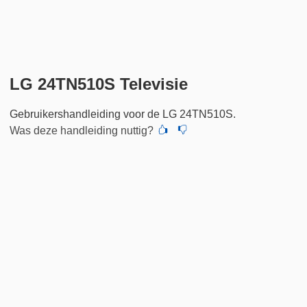
LG 24TN510S Televisie
Gebruikershandleiding voor de LG 24TN510S.
Was deze handleiding nuttig?