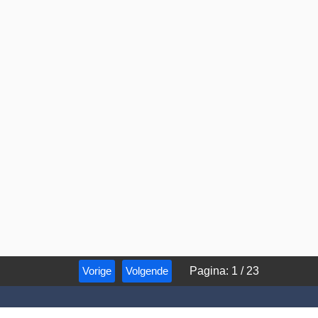
Vorige
Volgende
Pagina
:
1
/
23