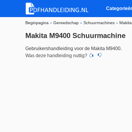
Categorieë
Beginpagina
»
Gereedschap
»
Schuurmachines
»
Makita
Makita M9400 Schuurmachine
Gebruikershandleiding voor de Makita M9400.
Was deze handleiding nuttig?