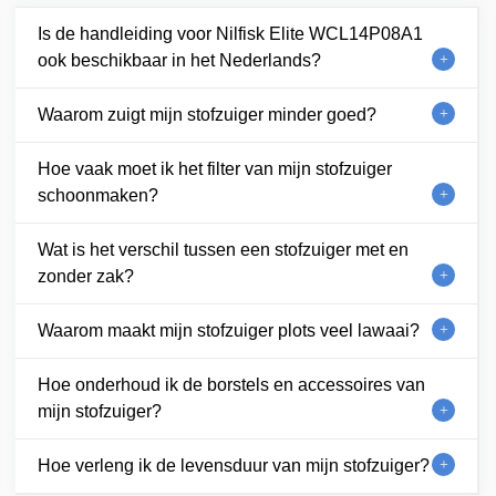
Is de handleiding voor Nilfisk Elite WCL14P08A1
ook beschikbaar in het Nederlands?
Waarom zuigt mijn stofzuiger minder goed?
Hoe vaak moet ik het filter van mijn stofzuiger
schoonmaken?
Wat is het verschil tussen een stofzuiger met en
zonder zak?
Waarom maakt mijn stofzuiger plots veel lawaai?
Hoe onderhoud ik de borstels en accessoires van
mijn stofzuiger?
Hoe verleng ik de levensduur van mijn stofzuiger?