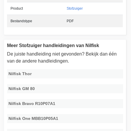
Product
Stofzuiger
Bestandstype
PDF
Meer Stofzuiger handleidingen van Nilfisk
De juiste handleiding niet gevonden? Bekijk dan één
van de andere handleidingen.
Nilfisk Thor
Nilfisk GM 80
Nilfisk Bravo R10P07A1
Nilfisk One MBB10P05A1