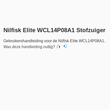
Nilfisk Elite WCL14P08A1 Stofzuiger
Gebruikershandleiding voor de Nilfisk Elite WCL14P08A1.
Was deze handleiding nuttig?