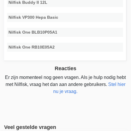
Nilfisk Buddy II 12L
Nilfisk VP300 Hepa Basic
Nilfisk One BLB10P05A1
Nilfisk One RB10E05A2
Reacties
Er zijn momenteel nog geen vragen. Als je hulp nodig hebt
met Nilfisk, vraag het dan aan andere gebruikers.
Stel hier
nu je vraag.
Veel gestelde vragen