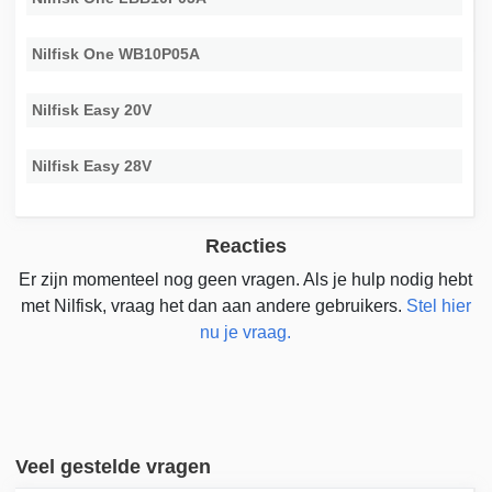
Nilfisk One WB10P05A
Nilfisk Easy 20V
Nilfisk Easy 28V
Reacties
Er zijn momenteel nog geen vragen. Als je hulp nodig hebt
met Nilfisk, vraag het dan aan andere gebruikers.
Stel hier
nu je vraag.
Veel gestelde vragen