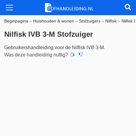
Beginpagina
»
Huishouden & wonen
»
Stofzuigers
»
Nilfisk
»
Nilfisk
Nilfisk IVB 3-M Stofzuiger
Gebruikershandleiding voor de Nilfisk IVB 3-M.
Was deze handleiding nuttig?