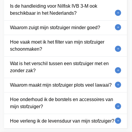
Is de handleiding voor Nilfisk IVB 3-M ook
beschikbaar in het Nederlands?
Waarom zuigt mijn stofzuiger minder goed?
Hoe vaak moet ik het filter van mijn stofzuiger
schoonmaken?
Wat is het verschil tussen een stofzuiger met en
zonder zak?
Waarom maakt mijn stofzuiger plots veel lawaai?
Hoe onderhoud ik de borstels en accessoires van
mijn stofzuiger?
Hoe verleng ik de levensduur van mijn stofzuiger?