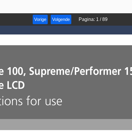
Vorige
Volgende
Pagina
:
1
/
89