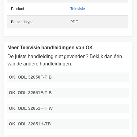
Product
Televisie
Bestandstype
PDF
Meer Televisie handleidingen van OK.
De juiste handleiding niet gevonden? Bekijk dan één
van de andere handleidingen.
OK. ODL 32650F-TIB
OK. ODL 32651F-TIB
OK. ODL 32651F-TIW
OK. ODL 32651H-TB