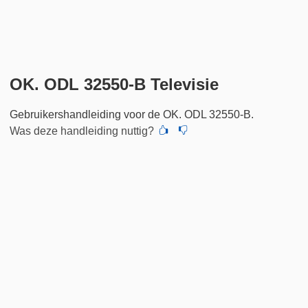
OK. ODL 32550-B Televisie
Gebruikershandleiding voor de OK. ODL 32550-B.
Was deze handleiding nuttig?