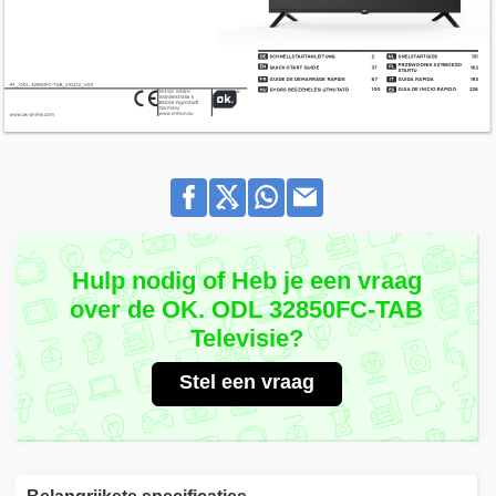
Hulp nodig of Heb je een vraag
over de OK. ODL 32850FC-TAB
Televisie?
Stel een vraag