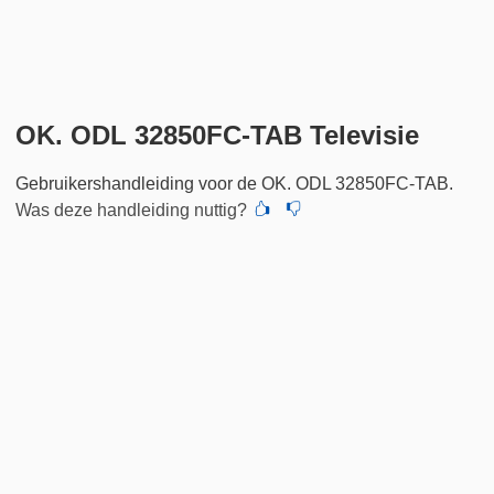
OK. ODL 32850FC-TAB Televisie
Gebruikershandleiding voor de OK. ODL 32850FC-TAB.
Was deze handleiding nuttig?