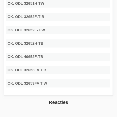
OK. ODL 32651H-TW
OK. ODL 32652F-TIB
OK. ODL 32652F-TIW
OK. ODL 32652H-TB
OK. ODL 40652F-TB
OK. ODL 32653FV TIB
OK. ODL 32653FV TIW
Reacties