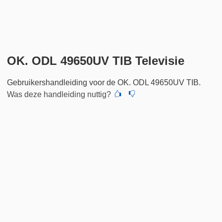
OK. ODL 49650UV TIB Televisie
Gebruikershandleiding voor de OK. ODL 49650UV TIB.
Was deze handleiding nuttig?