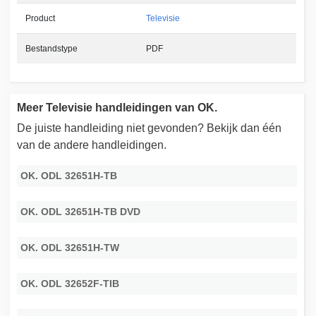
Product
Televisie
Bestandstype
PDF
Meer Televisie handleidingen van OK.
De juiste handleiding niet gevonden? Bekijk dan één
van de andere handleidingen.
OK. ODL 32651H-TB
OK. ODL 32651H-TB DVD
OK. ODL 32651H-TW
OK. ODL 32652F-TIB