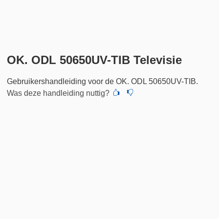
OK. ODL 50650UV-TIB Televisie
Gebruikershandleiding voor de OK. ODL 50650UV-TIB.
Was deze handleiding nuttig?