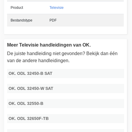
Product
Televisie
Bestandstype
PDF
Meer Televisie handleidingen van OK.
De juiste handleiding niet gevonden? Bekijk dan één
van de andere handleidingen.
OK. ODL 32450-B SAT
OK. ODL 32450-W SAT
OK. ODL 32550-B
OK. ODL 32650F-TB