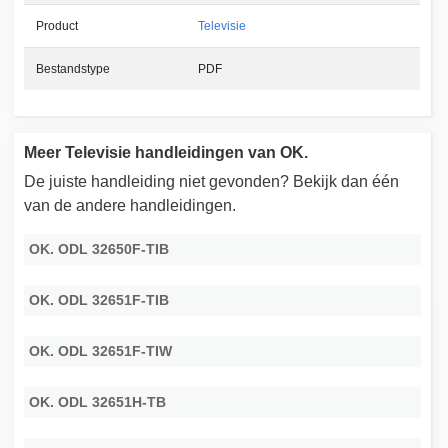
Product
Televisie
Bestandstype
PDF
Meer Televisie handleidingen van OK.
De juiste handleiding niet gevonden? Bekijk dan één
van de andere handleidingen.
OK. ODL 32650F-TIB
OK. ODL 32651F-TIB
OK. ODL 32651F-TIW
OK. ODL 32651H-TB