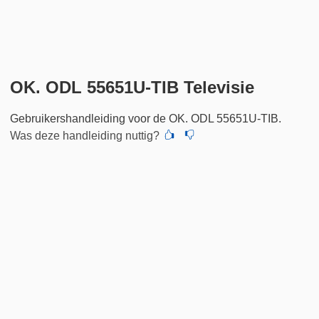
OK. ODL 55651U-TIB Televisie
Gebruikershandleiding voor de OK. ODL 55651U-TIB.
Was deze handleiding nuttig?