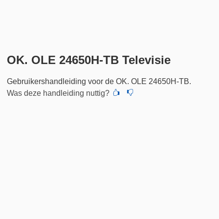
OK. OLE 24650H-TB Televisie
Gebruikershandleiding voor de OK. OLE 24650H-TB.
Was deze handleiding nuttig?