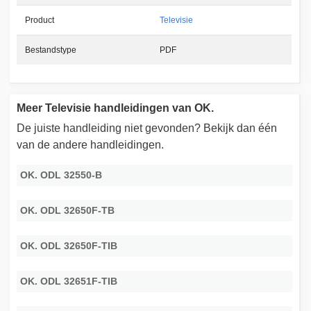
Product
Televisie
Bestandstype
PDF
Meer Televisie handleidingen van OK.
De juiste handleiding niet gevonden? Bekijk dan één
van de andere handleidingen.
OK. ODL 32550-B
OK. ODL 32650F-TB
OK. ODL 32650F-TIB
OK. ODL 32651F-TIB