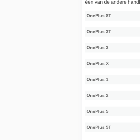
één van de andere handl
OnePlus 8T
OnePlus 3T
OnePlus 3
OnePlus X
OnePlus 1
OnePlus 2
OnePlus 5
OnePlus 5T