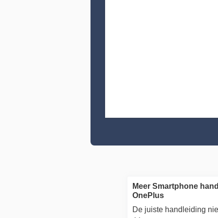
Meer Smartphone hand
OnePlus
De juiste handleiding n