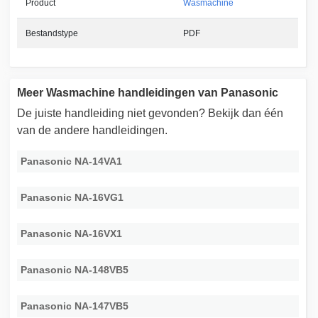
Product
Wasmachine
Bestandstype
PDF
Meer Wasmachine handleidingen van Panasonic
De juiste handleiding niet gevonden? Bekijk dan één
van de andere handleidingen.
Panasonic NA-14VA1
Panasonic NA-16VG1
Panasonic NA-16VX1
Panasonic NA-148VB5
Panasonic NA-147VB5