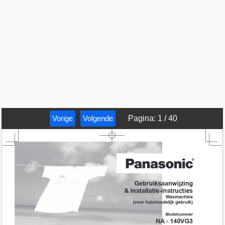
Vorige
Volgende
Pagina
:
1
/
40