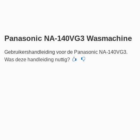
Panasonic NA-140VG3 Wasmachine
Gebruikershandleiding voor de Panasonic NA-140VG3.
Was deze handleiding nuttig?