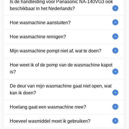
Is de handleiding voor Panasonic NA-140VG3 ook
beschikbaar in het Nederlands?
Hoe wasmachine aansluiten?
Hoe wasmachine reinigen?
Mijn wasmachine pompt niet af, wat te doen?
Hoe weet ik of de pomp van de wasmachine kapot
is?
De deur van mijn wasmachine gaat niet open, wat
kan ik doen?
Hoelang gaat een wasmachine mee?
Hoeveel wasmiddel moet ik gebruiken?