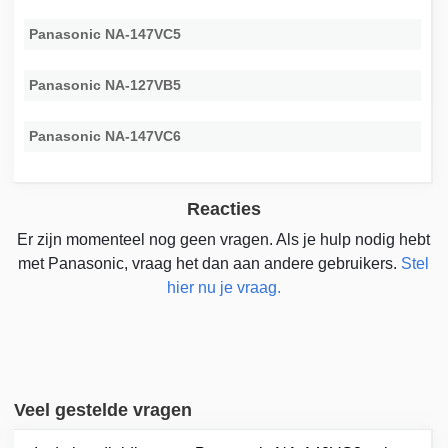
Panasonic NA-147VC5
Panasonic NA-127VB5
Panasonic NA-147VC6
Reacties
Er zijn momenteel nog geen vragen. Als je hulp nodig hebt
met Panasonic, vraag het dan aan andere gebruikers.
Stel
hier nu je vraag.
Veel gestelde vragen