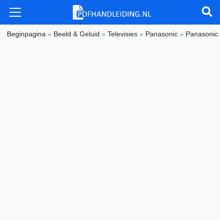
Beginpagina
»
Beeld & Geluid
»
Televisies
»
Panasonic
»
Panasonic