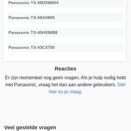
Panasonic TX-49DXW604
Panasonic TX-58AX800
Panasonic TX-40HXN888
Panasonic TX-43CX750
Reacties
Er zijn momenteel nog geen vragen. Als je hulp nodig hebt
met Panasonic, vraag het dan aan andere gebruikers.
Stel
hier nu je vraag.
Veel gestelde vragen