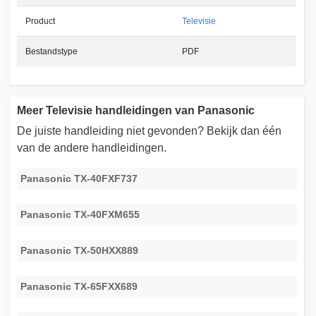
Product
Televisie
Bestandstype
PDF
Meer Televisie handleidingen van Panasonic
De juiste handleiding niet gevonden? Bekijk dan één
van de andere handleidingen.
Panasonic TX-40FXF737
Panasonic TX-40FXM655
Panasonic TX-50HXX889
Panasonic TX-65FXX689