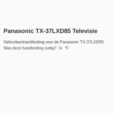
Panasonic TX-37LXD85 Televisie
Gebruikershandleiding voor de Panasonic TX-37LXD85.
Was deze handleiding nuttig?