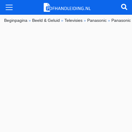
Beginpagina
»
Beeld & Geluid
»
Televisies
»
Panasonic
»
Panasonic