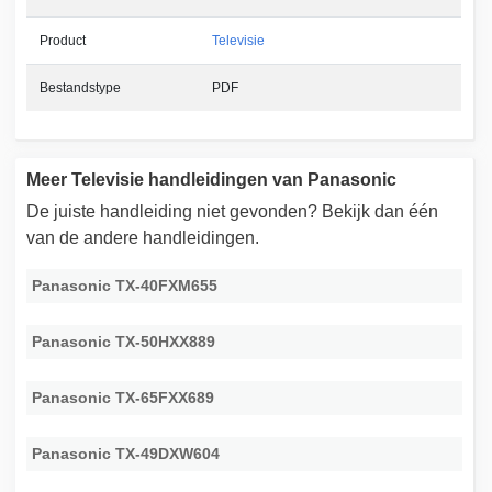
Product
Televisie
Bestandstype
PDF
Meer Televisie handleidingen van Panasonic
De juiste handleiding niet gevonden? Bekijk dan één
van de andere handleidingen.
Panasonic TX-40FXM655
Panasonic TX-50HXX889
Panasonic TX-65FXX689
Panasonic TX-49DXW604