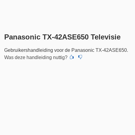
Panasonic TX-42ASE650 Televisie
Gebruikershandleiding voor de Panasonic TX-42ASE650.
Was deze handleiding nuttig?