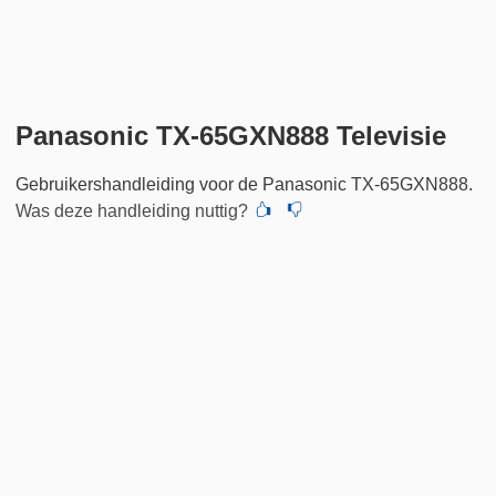
Panasonic TX-65GXN888 Televisie
Gebruikershandleiding voor de Panasonic TX-65GXN888.
Was deze handleiding nuttig?