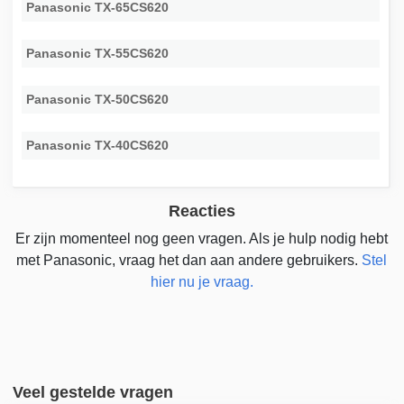
Panasonic TX-65CS620
Panasonic TX-55CS620
Panasonic TX-50CS620
Panasonic TX-40CS620
Reacties
Er zijn momenteel nog geen vragen. Als je hulp nodig hebt
met Panasonic, vraag het dan aan andere gebruikers.
Stel
hier nu je vraag.
Veel gestelde vragen