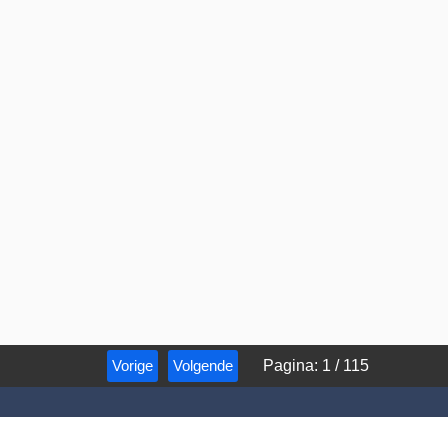
Vorige
Volgende
Pagina
:
1
/
115