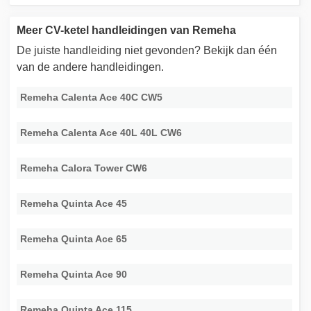
Meer CV-ketel handleidingen van Remeha
De juiste handleiding niet gevonden? Bekijk dan één
van de andere handleidingen.
Remeha Calenta Ace 40C CW5
Remeha Calenta Ace 40L 40L CW6
Remeha Calora Tower CW6
Remeha Quinta Ace 45
Remeha Quinta Ace 65
Remeha Quinta Ace 90
Remeha Quinta Ace 115