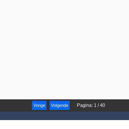
Vorige
Volgende
Pagina
:
1
/
40