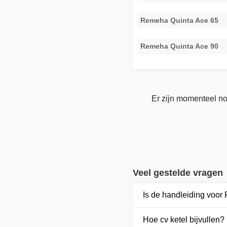
Remeha Quinta Ace 65
Remeha Quinta Ace 90
Er zijn momenteel no
Veel gestelde vragen
Is de handleiding voo
Hoe cv ketel bijvullen?